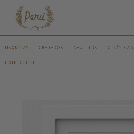
MÁQUINAS
GRABADOS
AMULETOS
CERÁMICA 
HOME OFFICE