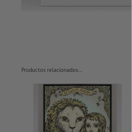
Productos relacionados...