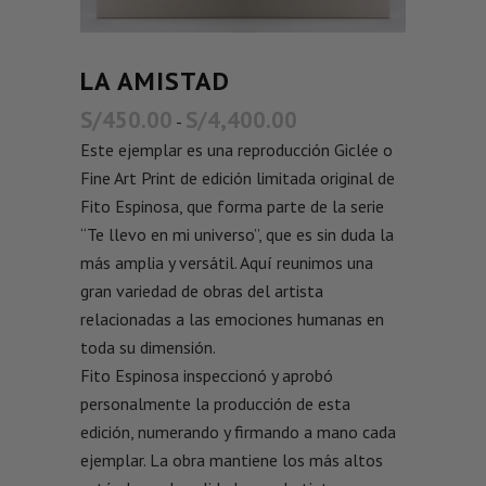
LA AMISTAD
S/
450.00
S/
4,400.00
-
Este ejemplar es una reproducción Giclée o
Fine Art Print de edición limitada original de
Fito Espinosa, que forma parte de la serie
“Te llevo en mi universo”, que es sin duda la
más amplia y versátil. Aquí reunimos una
gran variedad de obras del artista
relacionadas a las emociones humanas en
toda su dimensión.
Fito Espinosa inspeccionó y aprobó
personalmente la producción de esta
edición, numerando y firmando a mano cada
ejemplar. La obra mantiene los más altos