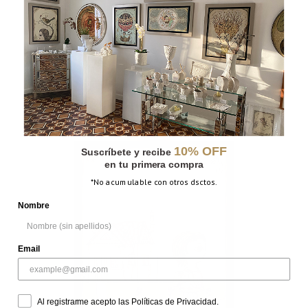
ASTRONAUTA
10% OFF
Suscríbete y recibe
en tu primera compra
*No acumulable con otros dsctos.
Nombre
Email
Al registrarme acepto las Políticas de Privacidad.