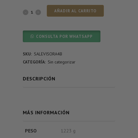
AÑADIR AL CARRITO
CONSULTA POR WHATSAPP
SKU:
SALEVISORA4B
CATEGORÍA:
Sin categorizar
DESCRIPCIÓN
MÁS INFORMACIÓN
PESO
1223 g