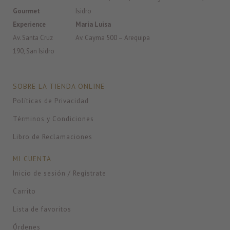
Gourmet
Isidro
Experience
Maria Luisa
Av. Santa Cruz
Av. Cayma 500 – Arequipa
190, San Isidro
SOBRE LA TIENDA ONLINE
Políticas de Privacidad
Términos y Condiciones
Libro de Reclamaciones
MI CUENTA
Inicio de sesión / Regístrate
Carrito
Lista de favoritos
Órdenes