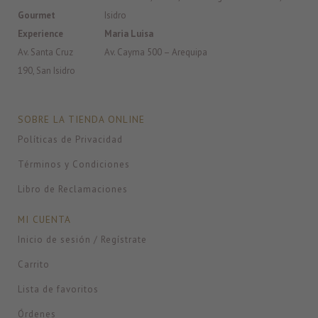
Gourmet
Isidro
Experience
Maria Luisa
Av. Santa Cruz
Av. Cayma 500 – Arequipa
190, San Isidro
SOBRE LA TIENDA ONLINE
Políticas de Privacidad
Términos y Condiciones
Libro de Reclamaciones
MI CUENTA
Inicio de sesión / Regístrate
Carrito
Lista de favoritos
Órdenes