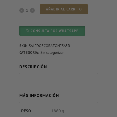
AÑADIR AL CARRITO
CONSULTA POR WHATSAPP
SKU:
SALEDOSCORAZONESA3B
CATEGORÍA:
Sin categorizar
DESCRIPCIÓN
MÁS INFORMACIÓN
PESO
1860 g