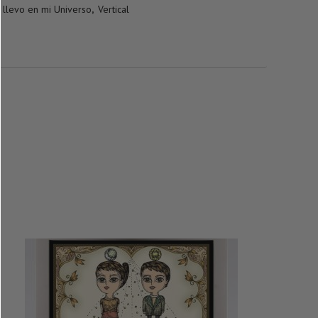
 llevo en mi Universo
,
Vertical