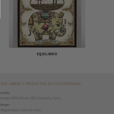
EQUILIBRIO
RAS OBRAS Y PRODUCTOS DE FITO ESPINOSA
studio
rimavera 886 (Oficina 201) Chacarilla, Surco
Hanger
 Miguel Dasso 110, San Isidro