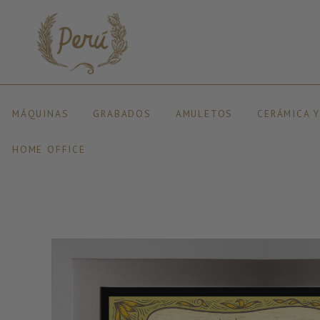
MÁQUINAS
GRABADOS
AMULETOS
CERÁMICA 
HOME OFFICE