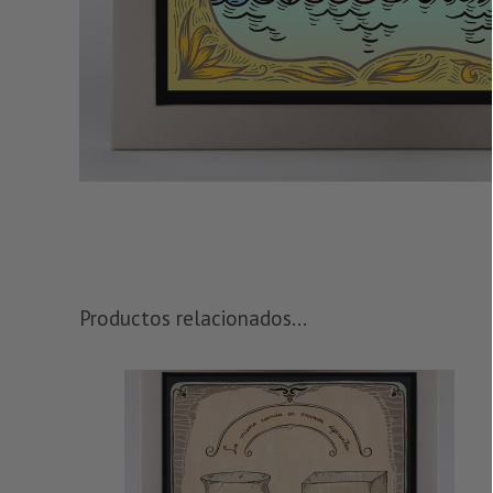
Productos relacionados...