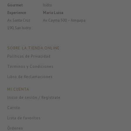
Gourmet
Isidro
Experience
Maria Luisa
Av. Santa Cruz
Av. Cayma 500 – Arequipa
190, San Isidro
SOBRE LA TIENDA ONLINE
Políticas de Privacidad
Términos y Condiciones
Libro de Reclamaciones
MI CUENTA
Inicio de sesión / Regístrate
Carrito
Lista de favoritos
Órdenes