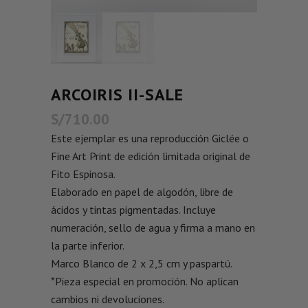
ARCOIRIS II-SALE
S/
710.00
Este ejemplar es una reproducción Giclée o
Fine Art Print de edición limitada original de
Fito Espinosa.
Elaborado en papel de algodón, libre de
ácidos y tintas pigmentadas. Incluye
numeración, sello de agua y firma a mano en
la parte inferior.
Marco Blanco de 2 x 2,5 cm y paspartú.
*Pieza especial en promoción. No aplican
cambios ni devoluciones.