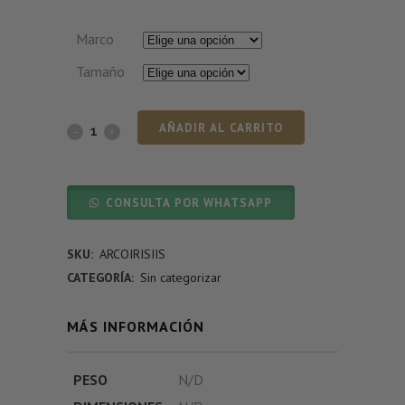
Marco
Tamaño
AÑADIR AL CARRITO
CONSULTA POR WHATSAPP
SKU:
ARCOIRISIIS
CATEGORÍA:
Sin categorizar
MÁS INFORMACIÓN
PESO
N/D