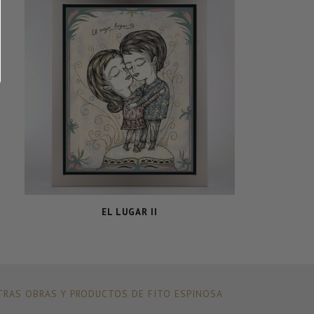
EL LUGAR II
RAS OBRAS Y PRODUCTOS DE FITO ESPINOSA