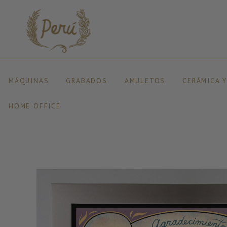
MÁQUINAS
GRABADOS
AMULETOS
CERÁMICA 
HOME OFFICE