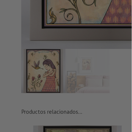
Productos relacionados...