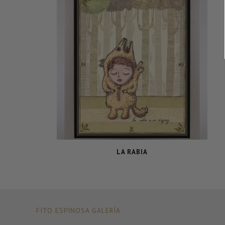
LA RABIA
FITO ESPINOSA GALERÍA