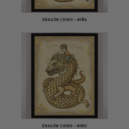
DRAGÓN CHINO – NIÑA
DRAGÓN CHINO – NIÑO