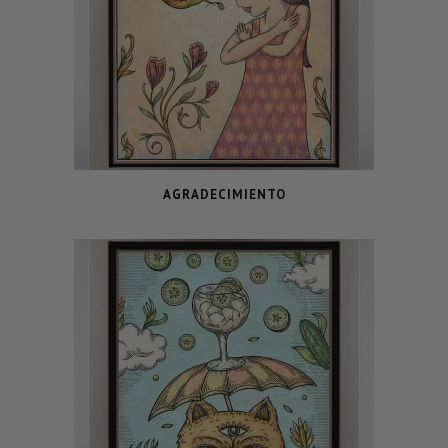
AGRADECIMIENTO