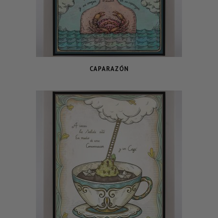
CAPARAZÓN