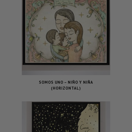
SOMOS UNO – NIÑO Y NIÑA
(HORIZONTAL)