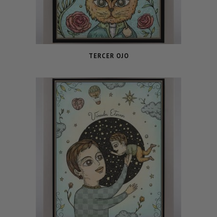
TERCER OJO