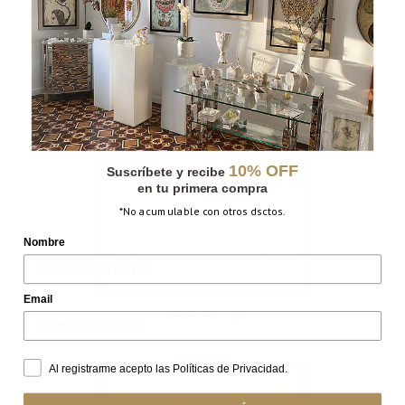
10% OFF
Suscríbete y recibe
en tu primera compra
*No acumulable con otros dsctos.
Nombre
Email
HORA DEL TÉ
Al registrarme acepto las Políticas de Privacidad.