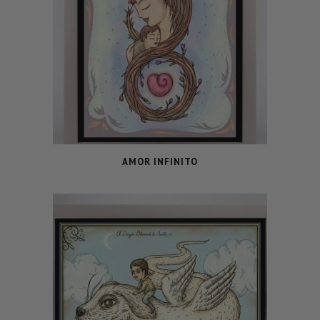
AMOR INFINITO