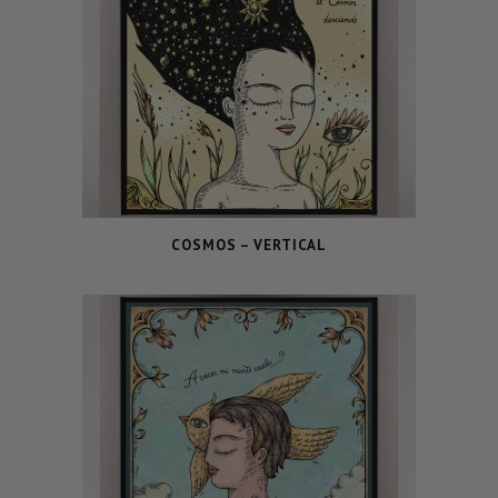
COSMOS – VERTICAL