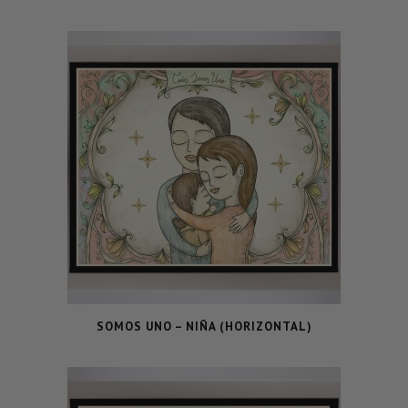
SOMOS UNO – NIÑA (HORIZONTAL)