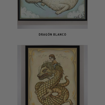
DRAGÓN BLANCO