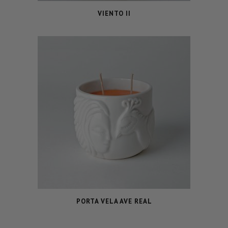
VIENTO II
PORTA VELA AVE REAL