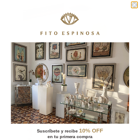
TAZA ÁNGEL PORCELANA
10% OFF
Suscríbete y recibe
en tu primera compra