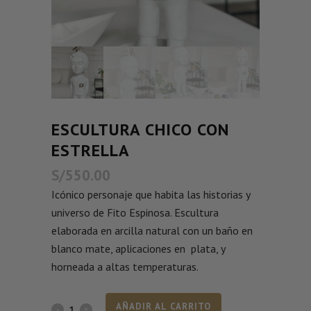
ESCULTURA CHICO CON
ESTRELLA
S/
550.00
Icónico personaje que habita las historias y
universo de Fito Espinosa. Escultura
elaborada en arcilla natural con un baño en
blanco mate, aplicaciones en plata, y
horneada a altas temperaturas.
AÑADIR AL CARRITO