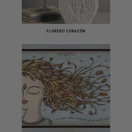
FLORERO CORAZÓN