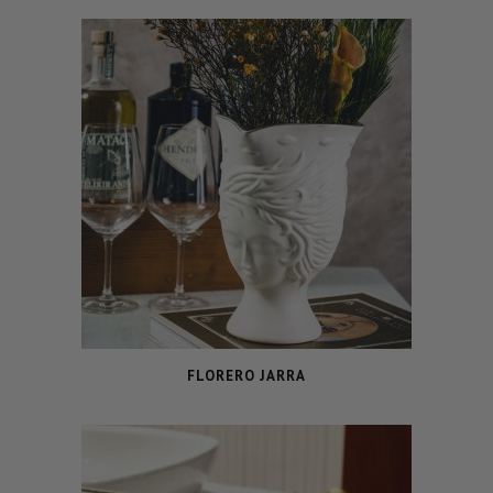
FLORERO JARRA