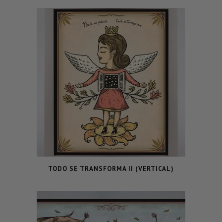
TODO SE TRANSFORMA II (VERTICAL)