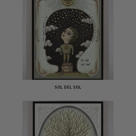
SOL DEL SOL