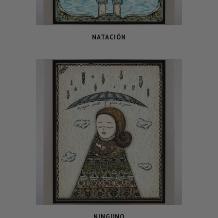
NATACIÓN
NINGUNO