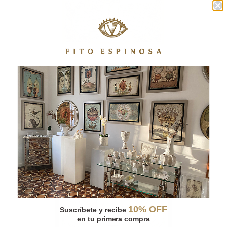
TEMPLANZA
10% OFF
Suscríbete y recibe
en tu primera compra