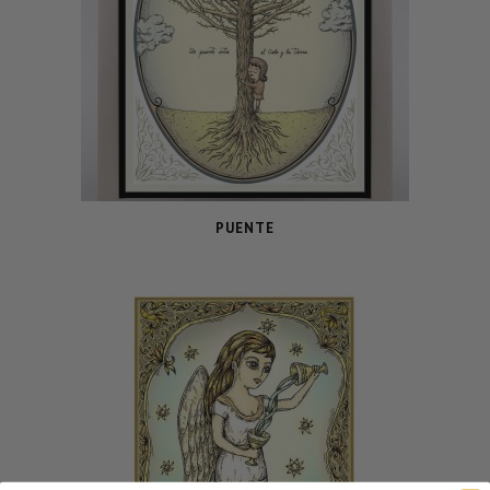
PUENTE