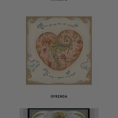
OFRENDA