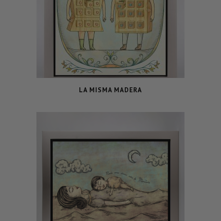
LA MISMA MADERA