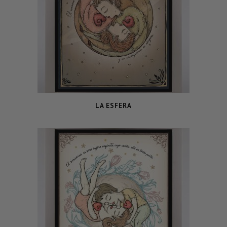
LA ESFERA