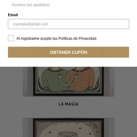
Email
Al registrarme acepto las Políticas de Privacidad.
OBTENER CUPÓN
LA MAGIA