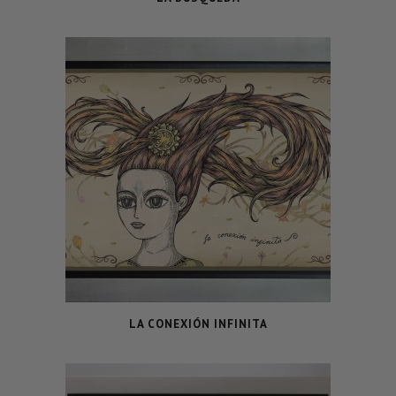
LA CONEXIÓN INFINITA