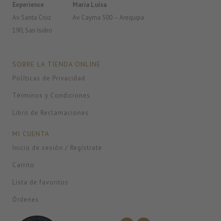
Experience
Maria Luisa
Av. Santa Cruz
Av. Cayma 500 – Arequipa
190, San Isidro
SOBRE LA TIENDA ONLINE
Políticas de Privacidad
Términos y Condiciones
Libro de Reclamaciones
MI CUENTA
Inicio de sesión / Regístrate
Carrito
Lista de favoritos
Órdenes