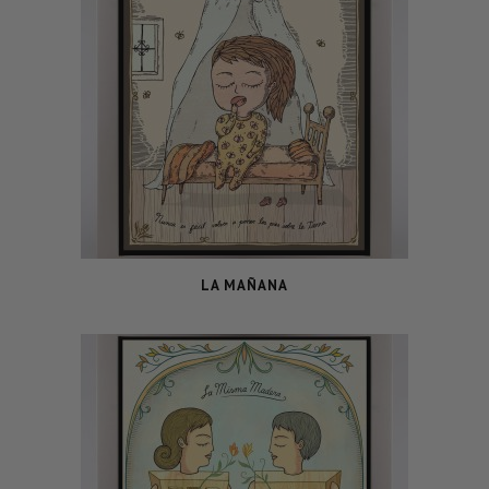
LA MAÑANA