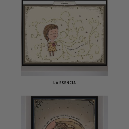
LA ESENCIA