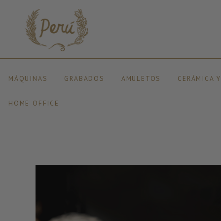
MÁQUINAS
GRABADOS
AMULETOS
CERÁMICA 
HOME OFFICE