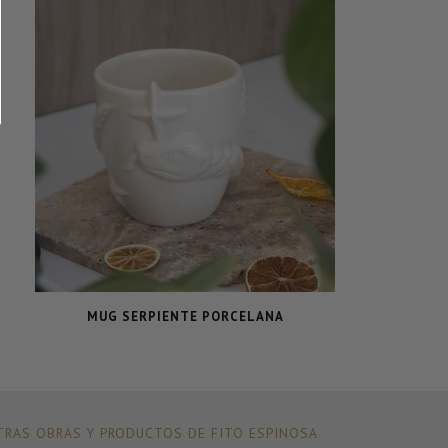
MUG SERPIENTE PORCELANA
RAS OBRAS Y PRODUCTOS DE FITO ESPINOSA