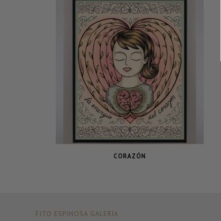
CORAZÓN
FITO ESPINOSA GALERÍA