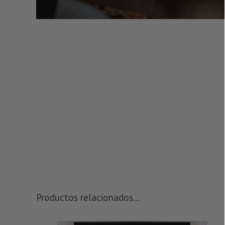
Productos relacionados...