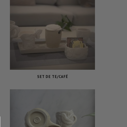
SET DE TE/CAFÉ