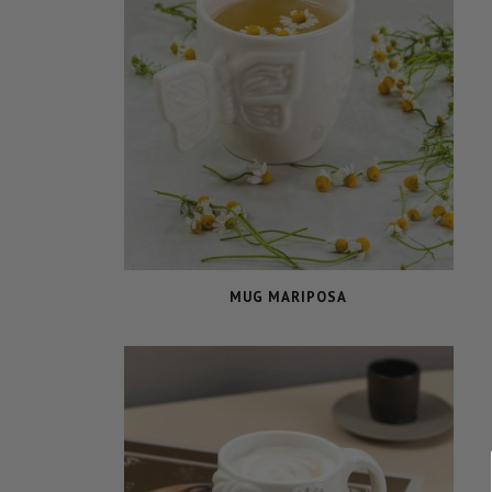
MUG MARIPOSA