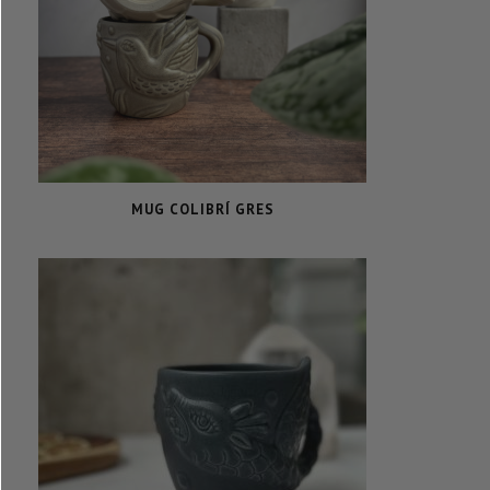
MUG COLIBRÍ GRES