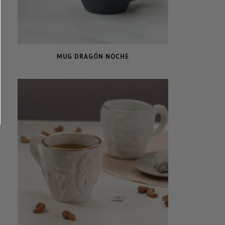
MUG DRAGÓN NOCHE