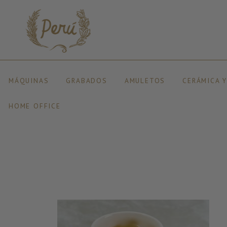
MÁQUINAS
GRABADOS
AMULETOS
CERÁMICA 
HOME OFFICE