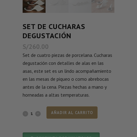
SET DE CUCHARAS
DEGUSTACIÓN
S/
260.00
Set de cuatro piezas de porcelana. Cucharas
degustación con detalles de alas en las
asas, este set es un lindo acompañamiento
en las mesas de piqueo o como abrebocas
antes de la cena. Piezas hechas a mano y
horneadas a altas temperaturas.
AÑADIR AL CARRITO