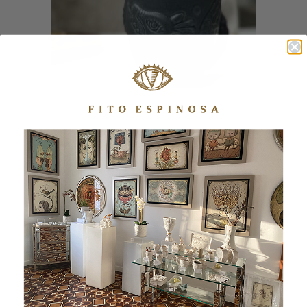
MUG DRAGÓN NOCHE