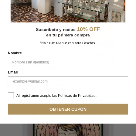
10% OFF
Suscríbete y recibe
en tu primera compra
*No acumulable con otros dsctos.
Nombre
Email
MUG VIENTO
Al registrarme acepto las Políticas de Privacidad.
OBTENER CUPÓN