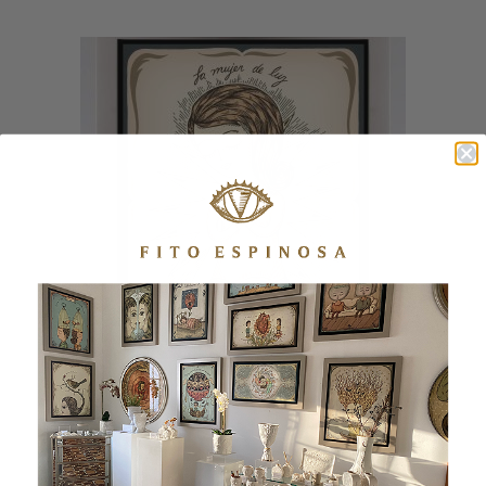
DE LUZ