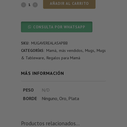
AÑADIR AL CARRITO
CONSULTA POR WHATSAPP
SKU:
MUGAVEREALASAPBB
CATEGORÍAS:
Mamá
,
más vendidos
,
Mugs
,
Mugs
& Tableware
,
Regalos para Mamá
MÁS INFORMACIÓN
PESO
N/D
BORDE
Ninguno
,
Oro
,
Plata
Productos relacionados...