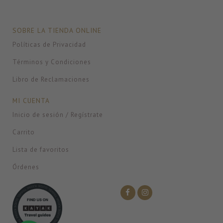
SOBRE LA TIENDA ONLINE
Políticas de Privacidad
Términos y Condiciones
Libro de Reclamaciones
MI CUENTA
Inicio de sesión / Regístrate
Carrito
Lista de favoritos
Órdenes