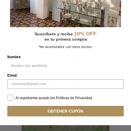
10% OFF
Suscríbete y recibe
en tu primera compra
*No acumulable con otros dsctos.
Nombre
Email
Al registrarme acepto las Políticas de Privacidad.
OBTENER CUPÓN