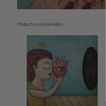
Productos relacionados...