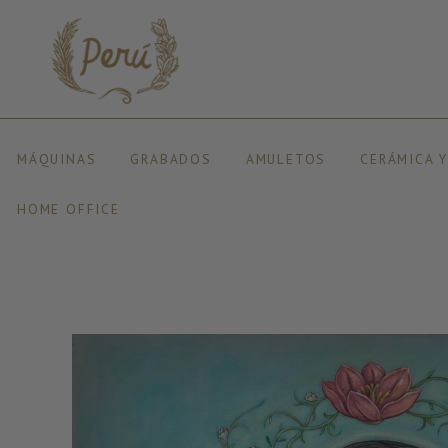
MÁQUINAS
GRABADOS
AMULETOS
CERÁMICA 
HOME OFFICE