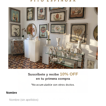
LA CONTENCIÓN
10% OFF
Suscríbete y recibe
en tu primera compra
*No acumulable con otros dsctos.
Nombre
LOS DOS UNIVERSOS