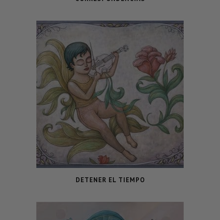
DETENER EL TIEMPO