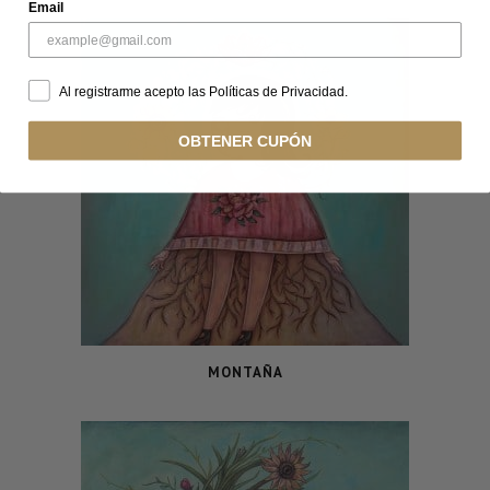
Email
Al registrarme acepto las Políticas de Privacidad.
OBTENER CUPÓN
MONTAÑA