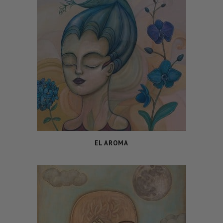
EL AROMA