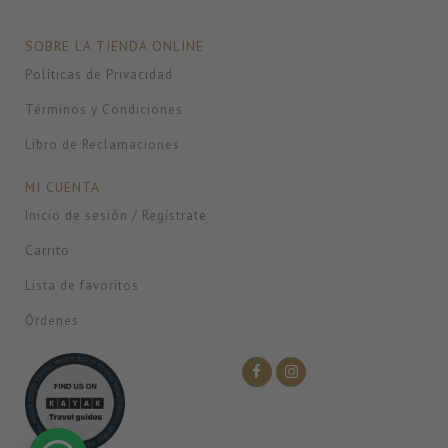
SOBRE LA TIENDA ONLINE
Políticas de Privacidad
Términos y Condiciones
Libro de Reclamaciones
MI CUENTA
Inicio de sesión / Regístrate
Carrito
Lista de favoritos
Órdenes