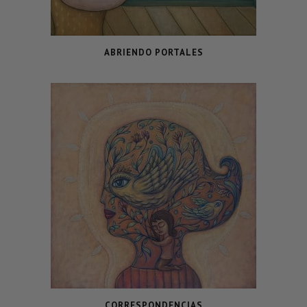
ABRIENDO PORTALES
CORRESPONDENCIAS