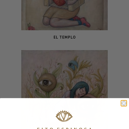
EL TEMPLO