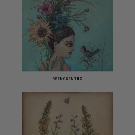
REENCUENTRO