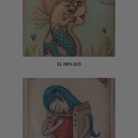
EL INFLUJO