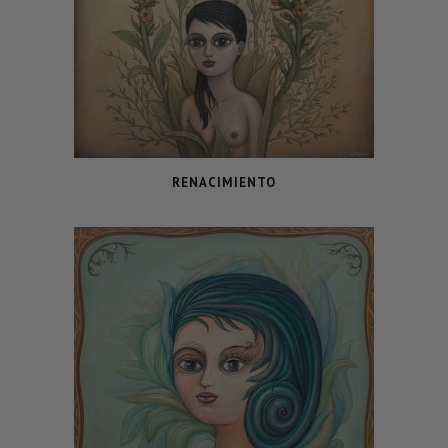
RENACIMIENTO