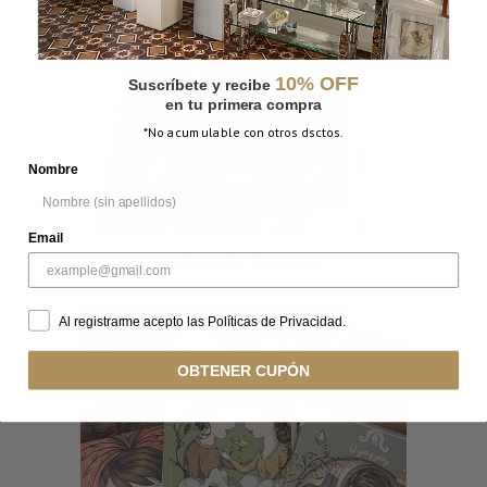
10% OFF
Suscríbete y recibe
en tu primera compra
*No acumulable con otros dsctos.
Nombre
Email
CUADERNO PLANTAR
Al registrarme acepto las Políticas de Privacidad.
OBTENER CUPÓN