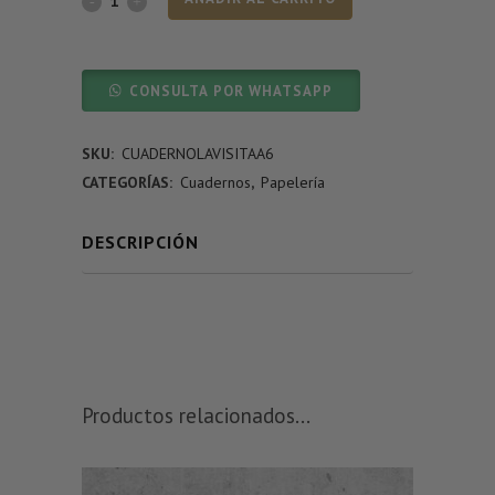
CONSULTA POR WHATSAPP
SKU:
CUADERNOLAVISITAA6
CATEGORÍAS:
Cuadernos
,
Papelería
DESCRIPCIÓN
Productos relacionados...