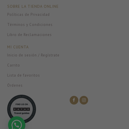
SOBRE LA TIENDA ONLINE
Políticas de Privacidad
Términos y Condiciones
Libro de Reclamaciones
MI CUENTA
Inicio de sesión / Regístrate
Carrito
Lista de favoritos
Órdenes