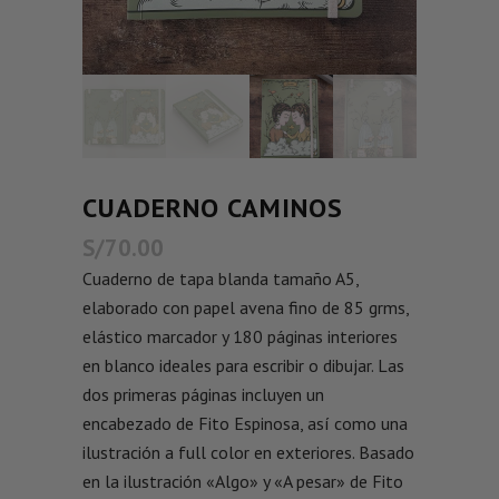
CUADERNO CAMINOS
S/
70.00
Cuaderno de tapa blanda tamaño A5,
elaborado con papel avena fino de 85 grms,
elástico marcador y 180 páginas interiores
en blanco ideales para escribir o dibujar. Las
dos primeras páginas incluyen un
encabezado de Fito Espinosa, así como una
ilustración a full color en exteriores. Basado
en la ilustración «Algo» y «A pesar» de Fito