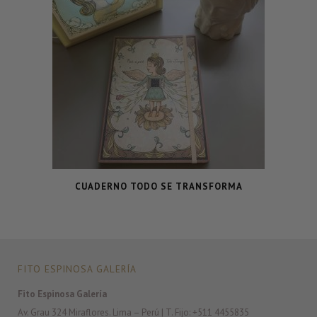
CUADERNO TODO SE TRANSFORMA
FITO ESPINOSA GALERÍA
Fito Espinosa Galería
Av. Grau 324 Miraflores. Lima – Perú | T. Fijo: +511 4455835