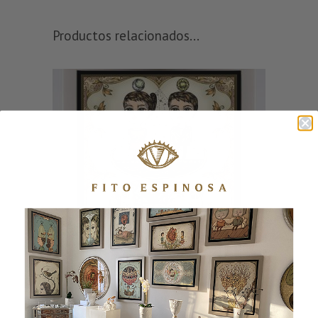
Productos relacionados...
EQUILIBRIO