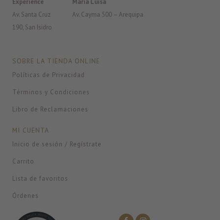
Experience
Maria Luisa
Av. Santa Cruz
Av. Cayma 500 – Arequipa
190, San Isidro
SOBRE LA TIENDA ONLINE
Políticas de Privacidad
Términos y Condiciones
Libro de Reclamaciones
MI CUENTA
Inicio de sesión / Regístrate
Carrito
Lista de favoritos
Órdenes