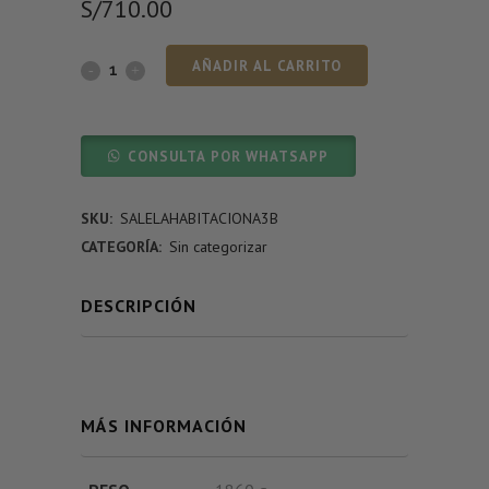
S/
710.00
AÑADIR AL CARRITO
CONSULTA POR WHATSAPP
SKU:
SALELAHABITACIONA3B
CATEGORÍA:
Sin categorizar
DESCRIPCIÓN
MÁS INFORMACIÓN