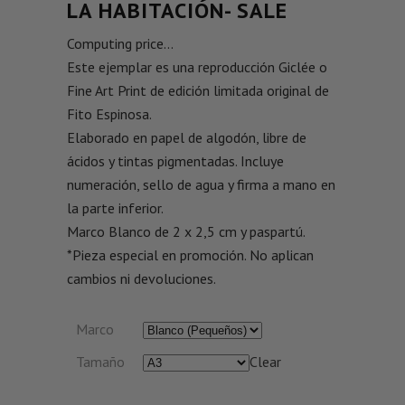
LA HABITACIÓN- SALE
Computing price...
Este ejemplar es una reproducción Giclée o
Fine Art Print de edición limitada original de
Fito Espinosa.
Elaborado en papel de algodón, libre de
ácidos y tintas pigmentadas. Incluye
numeración, sello de agua y firma a mano en
la parte inferior.
Marco Blanco de 2 x 2,5 cm y paspartú.
*Pieza especial en promoción. No aplican
cambios ni devoluciones.
Marco
Tamaño
Clear