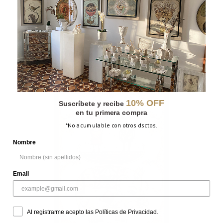
CON ESTRELLA
10% OFF
Suscríbete y recibe
en tu primera compra
*No acumulable con otros dsctos.
Nombre
Email
Al registrarme acepto las Políticas de Privacidad.