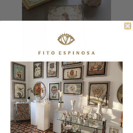
CUADERNO TODO SE TRANSFORMA