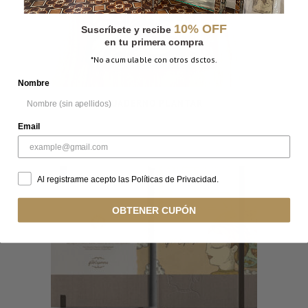
10% OFF
Suscríbete y recibe
en tu primera compra
*No acumulable con otros dsctos.
Nombre
CUADERNO PLANTAR
Email
Al registrarme acepto las Políticas de Privacidad.
OBTENER CUPÓN