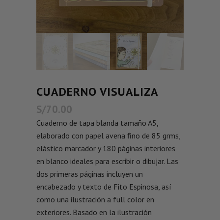
CUADERNO VISUALIZA
S/
70.00
Cuaderno de tapa blanda tamaño A5,
elaborado con papel avena fino de 85 grms,
elástico marcador y 180 páginas interiores
en blanco ideales para escribir o dibujar. Las
dos primeras páginas incluyen un
encabezado y texto de Fito Espinosa, así
como una ilustración a full color en
exteriores. Basado en la ilustración