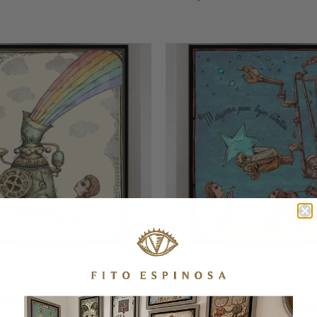
ARCOIRIS
ESTRELLAS