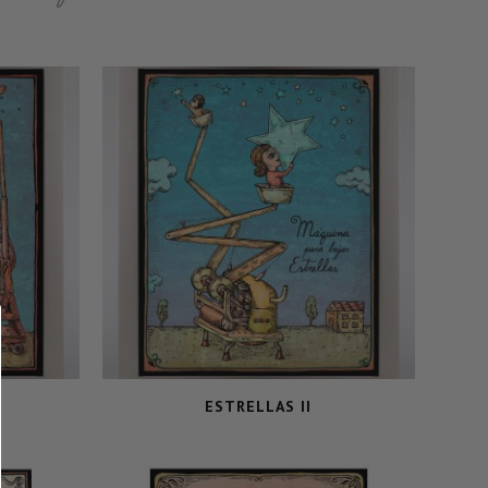
ESTRELLAS II