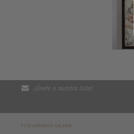
¡Únete a nuestra lista!
FITO ESPINOSA GALERÍA