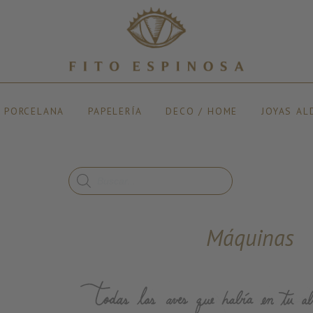
Y PORCELANA
PAPELERÍA
DECO / HOME
JOYAS AL
Máquinas