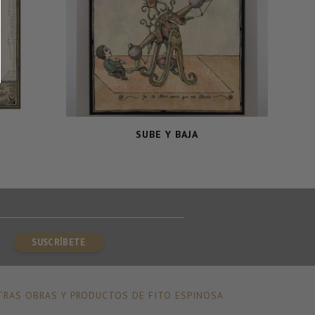
SUBE Y BAJA
RAS OBRAS Y PRODUCTOS DE FITO ESPINOSA