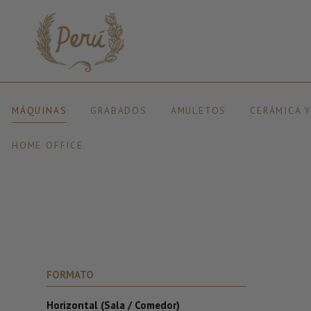
MÁQUINAS
GRABADOS
AMULETOS
CERÁMICA 
HOME OFFICE
FORMATO
Horizontal (Sala / Comedor)