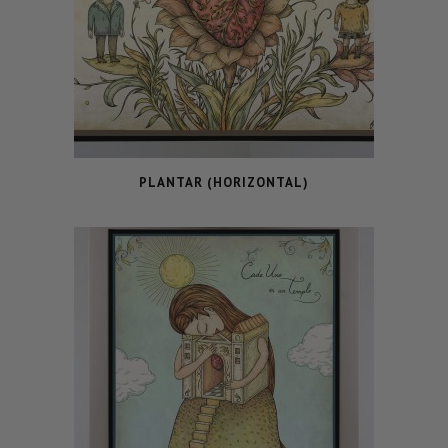
PLANTAR (HORIZONTAL)