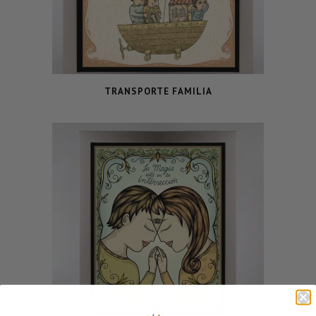
TRANSPORTE FAMILIA