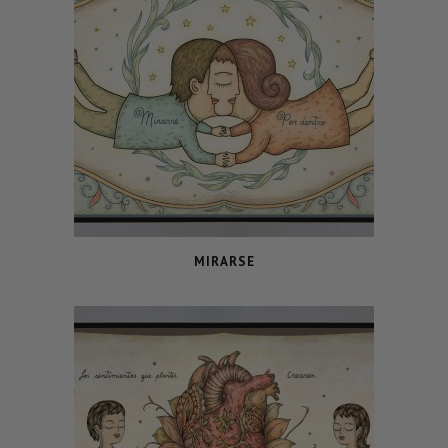
MIRARSE