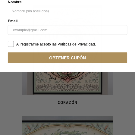
Nombre
Email
Al registrarme acepto las Políticas de Privacidad.
OBTENER CUPÓN
CORAZÓN