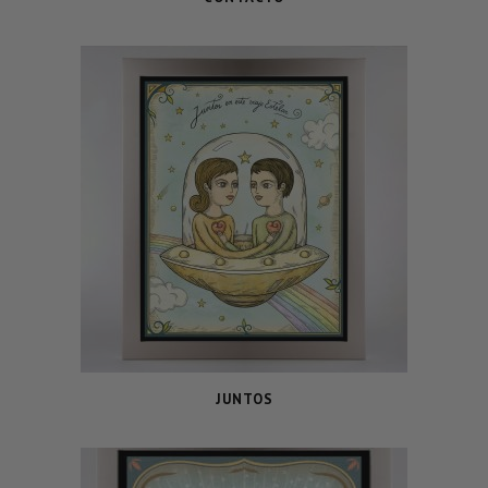
JUNTOS