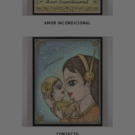
AMOR INCONDICIONAL
CONTACTO