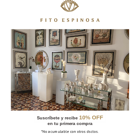
LA MAGIA II
10% OFF
Suscríbete y recibe
en tu primera compra
ESCUCHAR
*No acumulable con otros dsctos.