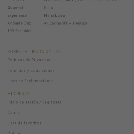
Gourmet
Isidro
Experience
Maria Luisa
Av. Santa Cruz
Av. Cayma 500 – Arequipa
190, San Isidro
SOBRE LA TIENDA ONLINE
Políticas de Privacidad
Términos y Condiciones
Libro de Reclamaciones
MI CUENTA
Inicio de sesión / Regístrate
Carrito
Lista de favoritos
Órdenes