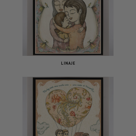
LINAJE