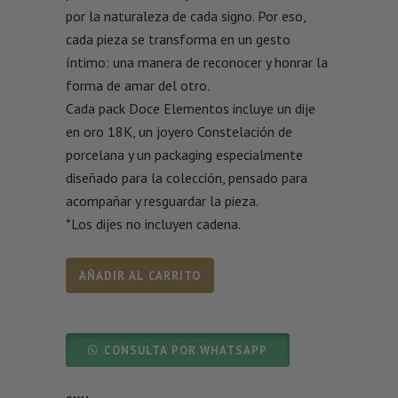
por la naturaleza de cada signo. Por eso,
cada pieza se transforma en un gesto
íntimo: una manera de reconocer y honrar la
forma de amar del otro.
Cada pack Doce Elementos incluye un dije
en oro 18K, un joyero Constelación de
porcelana y un packaging especialmente
diseñado para la colección, pensado para
acompañar y resguardar la pieza.
*Los dijes no incluyen cadena.
AÑADIR AL CARRITO
CONSULTA POR WHATSAPP