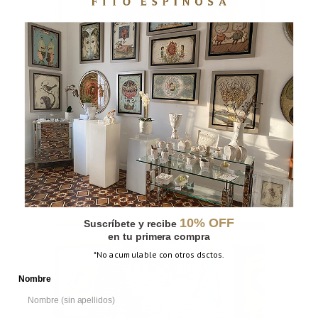
MOCHILA HERSCHEL VIAJE AL MAR
10% OFF
Suscríbete y recibe
en tu primera compra
*No acumulable con otros dsctos.
Nombre