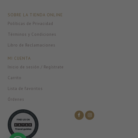
SOBRE LA TIENDA ONLINE
Políticas de Privacidad
Términos y Condiciones
Libro de Reclamaciones
MI CUENTA
Inicio de sesión / Regístrate
Carrito
Lista de favoritos
Órdenes