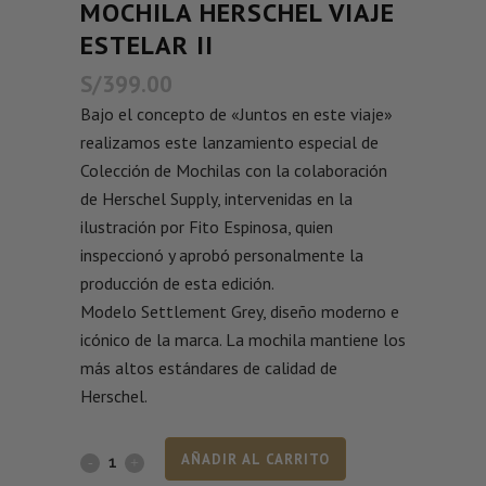
MOCHILA HERSCHEL VIAJE
ESTELAR II
S/
399.00
Bajo el concepto de «Juntos en este viaje»
realizamos este lanzamiento especial de
Colección de Mochilas con la colaboración
de Herschel Supply, intervenidas en la
ilustración por Fito Espinosa, quien
inspeccionó y aprobó personalmente la
producción de esta edición.
Modelo Settlement Grey, diseño moderno e
icónico de la marca. La mochila mantiene los
más altos estándares de calidad de
Herschel.
AÑADIR AL CARRITO