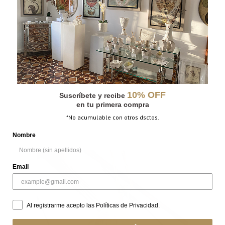
10% OFF
Suscríbete y recibe
en tu primera compra
*No acumulable con otros dsctos.
Nombre
Email
Al registrarme acepto las Políticas de Privacidad.