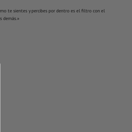
o te sientes y percibes por dentro es el filtro con el
los demás.»