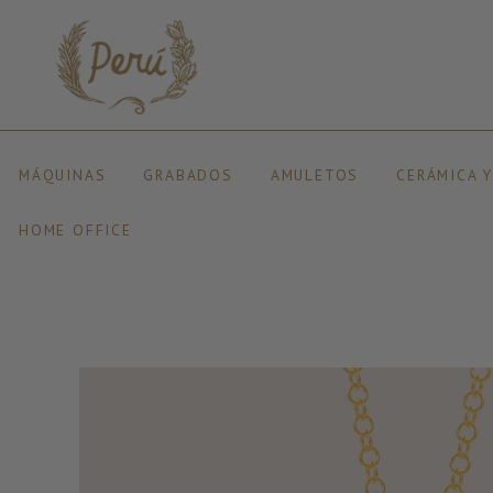
MÁQUINAS
GRABADOS
AMULETOS
CERÁMICA 
HOME OFFICE