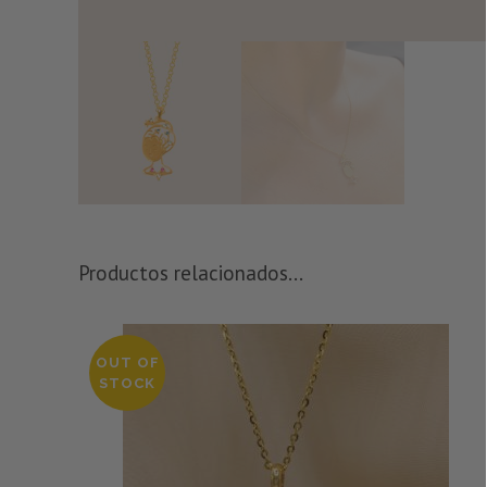
Productos relacionados...
OUT OF
STOCK