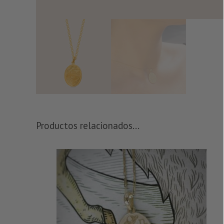
Productos relacionados...