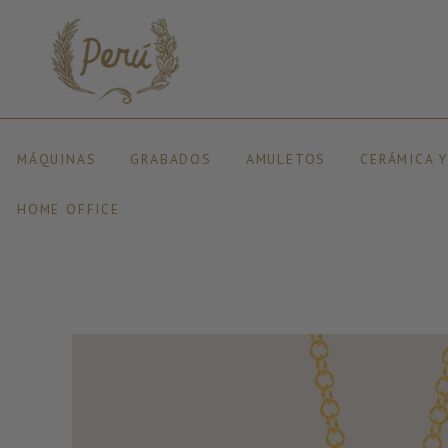
MÁQUINAS
GRABADOS
AMULETOS
CERÁMICA 
HOME OFFICE