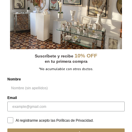
10% OFF
Suscríbete y recibe
en tu primera compra
*No acumulable con otros dsctos.
Nombre
Email
Al registrarme acepto las Políticas de Privacidad.