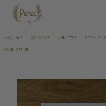
MÁQUINAS
GRABADOS
AMULETOS
CERÁMICA 
HOME OFFICE