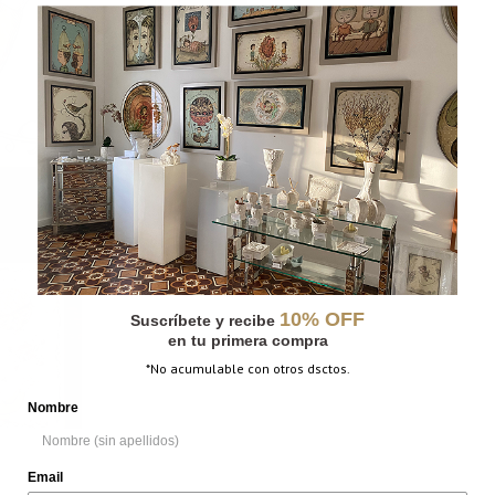
10% OFF
Suscríbete y recibe
en tu primera compra
*No acumulable con otros dsctos.
Nombre
Email