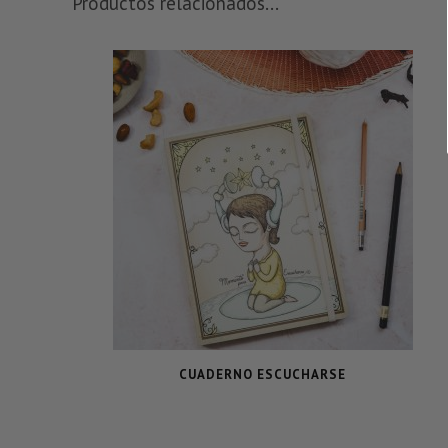
Productos relacionados...
CUADERNO ESCUCHARSE