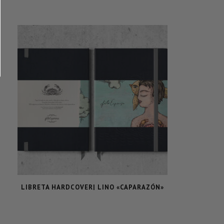
LIBRETA HARDCOVER| LINO «CAPARAZÓN»