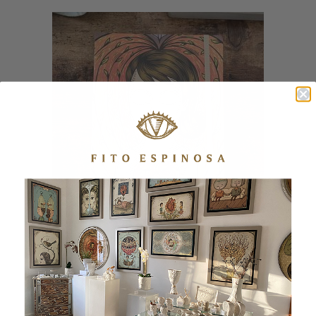
CUADERNO CORAZÓN