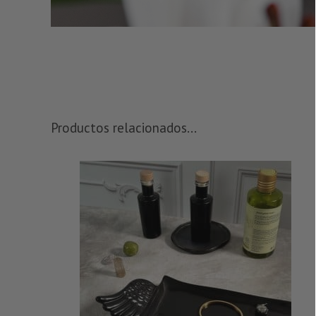
Productos relacionados...