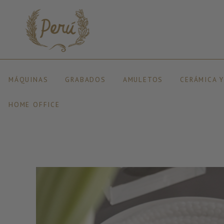
MÁQUINAS
GRABADOS
AMULETOS
CERÁMICA 
HOME OFFICE