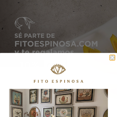
Beneficios Exclusivos