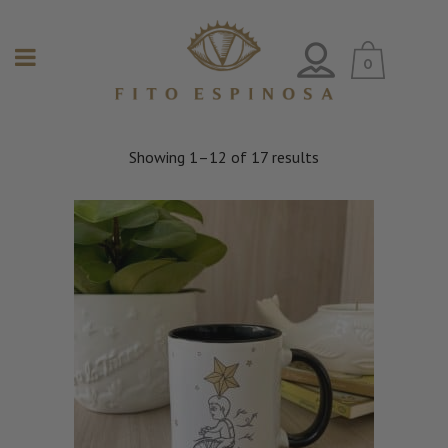
0
Showing 1–12 of 17 results