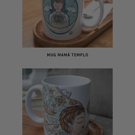
MUG MAMÁ TEMPLO