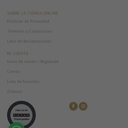
SOBRE LA TIENDA ONLINE
Políticas de Privacidad
Términos y Condiciones
Libro de Reclamaciones
MI CUENTA
Inicio de sesión / Regístrate
Carrito
Lista de favoritos
Órdenes