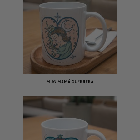
MUG MAMÁ GUERRERA