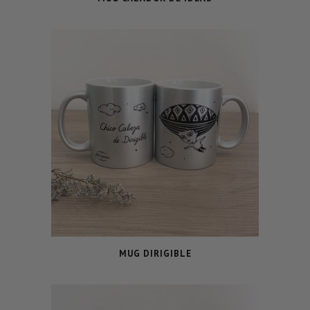
MUG DIRIGIBLE