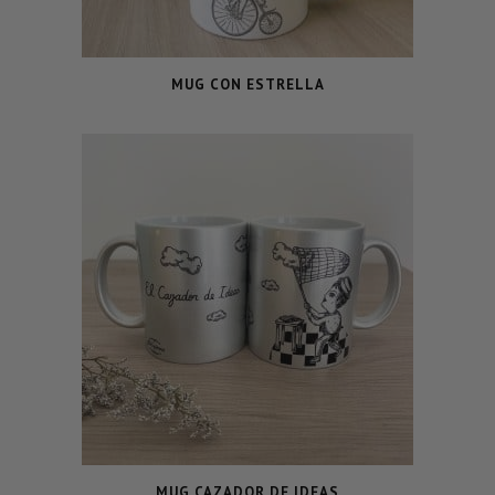
MUG CON ESTRELLA
MUG CAZADOR DE IDEAS