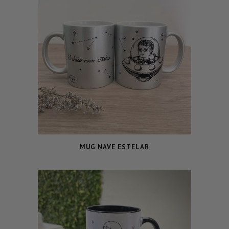
MUG NAVE ESTELAR