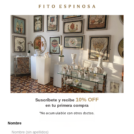
ESPEJO COLIBRÍ
10% OFF
Suscríbete y recibe
en tu primera compra
*No acumulable con otros dsctos.
Nombre