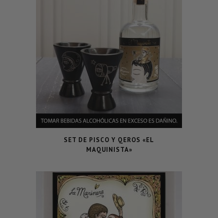
SET DE PISCO Y QEROS «EL
MAQUINISTA»