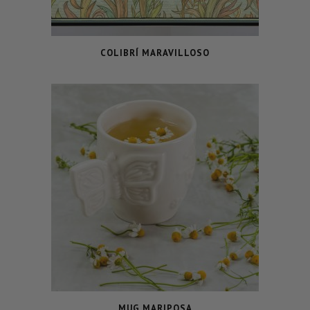
COLIBRÍ MARAVILLOSO
MUG MARIPOSA