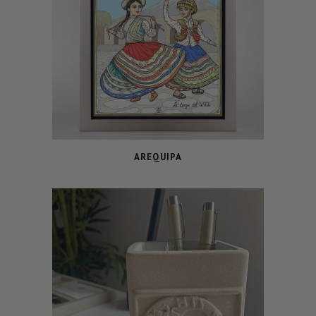
AREQUIPA