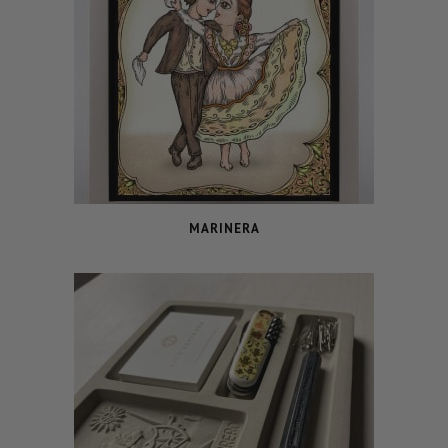
MARINERA