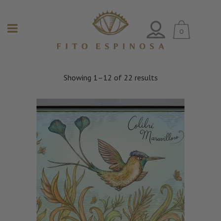
0
Showing 1–12 of 22 results