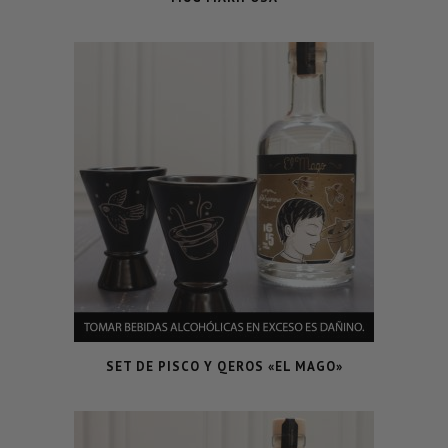
SET DE PISCO Y QEROS «EL MAGO»