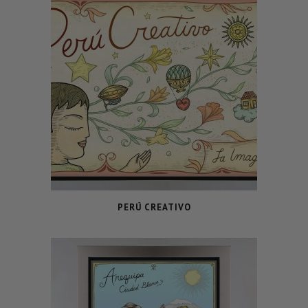
PERÚ CREATIVO