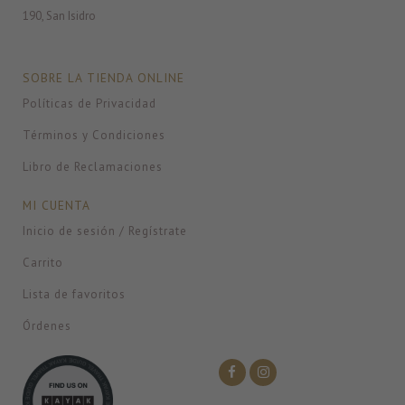
190, San Isidro
SOBRE LA TIENDA ONLINE
Políticas de Privacidad
Términos y Condiciones
Libro de Reclamaciones
MI CUENTA
Inicio de sesión / Regístrate
Carrito
Lista de favoritos
Órdenes