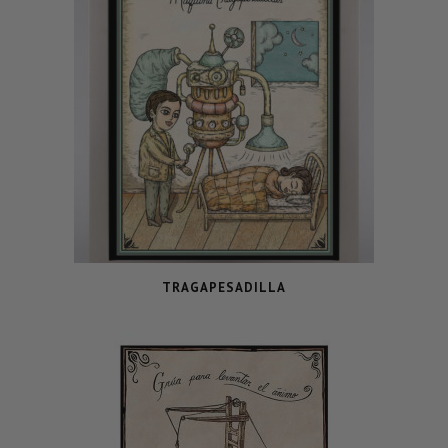
TRAGAPESADILLA