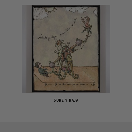
SUBE Y BAJA