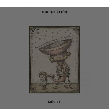
MULTIFUNCIÓN
MÚSICA