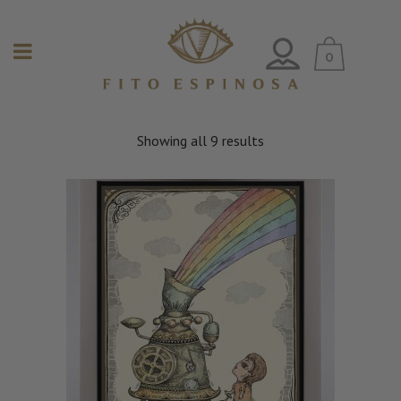
0
Showing all 9 results