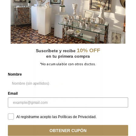
MISIL
10% OFF
Suscríbete y recibe
en tu primera compra
*No acumulable con otros dsctos.
Nombre
Email
Al registrarme acepto las Políticas de Privacidad.
OBTENER CUPÓN