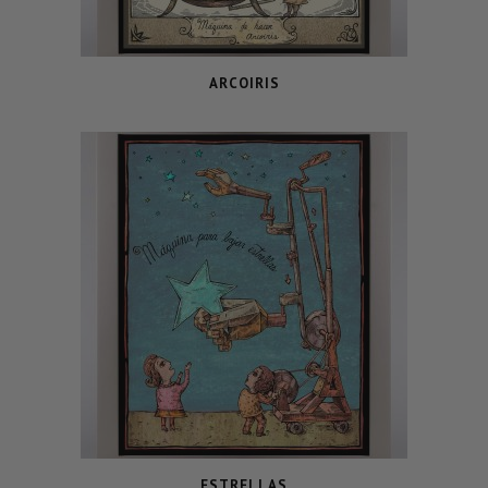
ARCOIRIS
ESTRELLAS