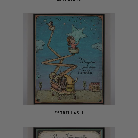
ESTRELLAS II