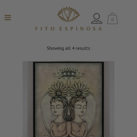
0
Showing all 4 results