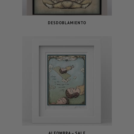
DESDOBLAMIENTO
ALFOMBRA – SALE